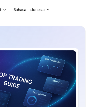
i
Bahasa Indonesia