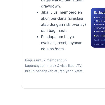
drawdown.
Jika lulus, memperoleh
akun ber‑dana (simulasi
atau dengan risk overlay)
dan bagi hasil.
Pendapatan: biaya
evaluasi, reset, layanan
edukasi/data.
Bagus untuk membangun
kepercayaan merek & visibilitas LTV;
butuh penegakan aturan yang ketat.