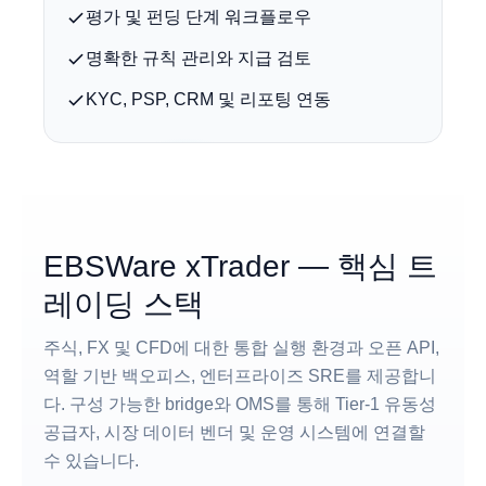
평가 및 펀딩 단계 워크플로우
명확한 규칙 관리와 지급 검토
KYC, PSP, CRM 및 리포팅 연동
EBSWare xTrader — 핵심 트
레이딩 스택
주식, FX 및 CFD에 대한 통합 실행 환경과 오픈 API,
역할 기반 백오피스, 엔터프라이즈 SRE를 제공합니
다. 구성 가능한 bridge와 OMS를 통해 Tier-1 유동성
공급자, 시장 데이터 벤더 및 운영 시스템에 연결할
수 있습니다.