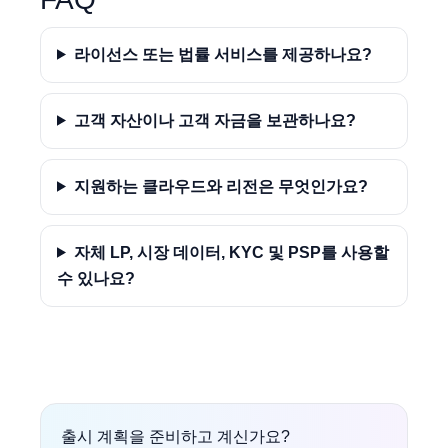
라이선스 또는 법률 서비스를 제공하나요?
고객 자산이나 고객 자금을 보관하나요?
지원하는 클라우드와 리전은 무엇인가요?
자체 LP, 시장 데이터, KYC 및 PSP를 사용할
수 있나요?
출시 계획을 준비하고 계신가요?