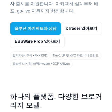
사
출시를 지원합니다. 아키텍처 설계부터 배
포, go-live 지원까지 함께합니다.
솔루션 아키텍트와 상담
xTrader 알아보기
EBSWare Prop 알아보기
멀티자산: 주식 • FX • CFD
Tier-1 LP 및 KYC 파트너 네트워크
클라우드 지원: AWS • Azure • GCP • Aliyun
하나의 플랫폼. 다양한 브로커
리지 모델.