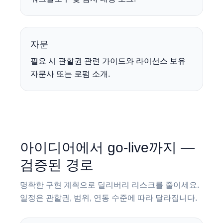
자문
필요 시 관할권 관련 가이드와 라이선스 보유
자문사 또는 로펌 소개.
아이디어에서 go-live까지 —
검증된 경로
명확한 구현 계획으로 딜리버리 리스크를 줄이세요.
일정은 관할권, 범위, 연동 수준에 따라 달라집니다.