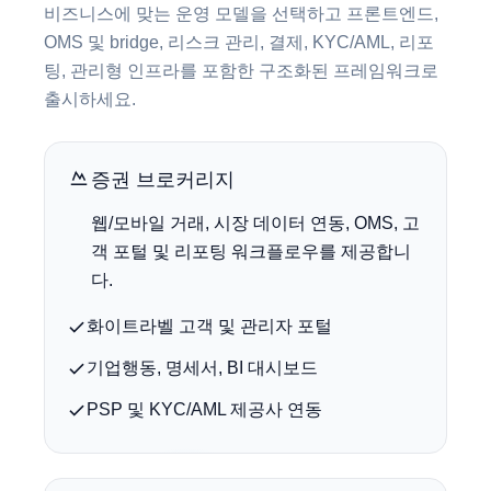
비즈니스에 맞는 운영 모델을 선택하고 프론트엔드,
OMS 및 bridge, 리스크 관리, 결제, KYC/AML, 리포
팅, 관리형 인프라를 포함한 구조화된 프레임워크로
출시하세요.
증권 브로커리지
웹/모바일 거래, 시장 데이터 연동, OMS, 고
객 포털 및 리포팅 워크플로우를 제공합니
다.
화이트라벨 고객 및 관리자 포털
기업행동, 명세서, BI 대시보드
PSP 및 KYC/AML 제공사 연동