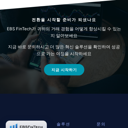
전환을 시작할 준비가 되셨나요
EBS FinTech가 귀하의 거래 경험을 어떻게 향상시킬 수 있는
지 알아보세요
지금 바로 문의하시고 더 많은 혁신 솔루션을 확인하여 성공
으로 가는 여정을 시작하세요
지금 시작하기
솔루션
문의