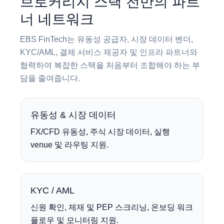
브로커리지 스택 전반의 파트
너 네트워크
EBS FinTech는 유동성 공급자, 시장 데이터 벤더,
KYC/AML, 결제 서비스 제공자 및 인프라 파트너와
협력하여 복잡한 스택을 처음부터 조합해야 하는 부
담을 줄여줍니다.
유동성 & 시장 데이터
FX/CFD 유동성, 주식 시장 데이터, 실행
venue 및 라우팅 지원.
KYC / AML
신원 확인, 제재 및 PEP 스크리닝, 온보딩 워크
플로우 및 모니터링 지원.