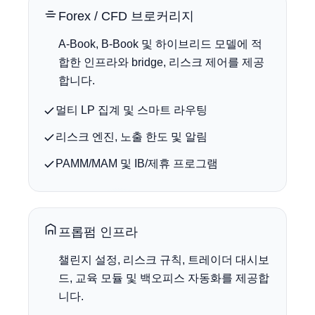
Forex / CFD 브로커리지
A-Book, B-Book 및 하이브리드 모델에 적
합한 인프라와 bridge, 리스크 제어를 제공
합니다.
멀티 LP 집계 및 스마트 라우팅
리스크 엔진, 노출 한도 및 알림
PAMM/MAM 및 IB/제휴 프로그램
프롭펌 인프라
챌린지 설정, 리스크 규칙, 트레이더 대시보
드, 교육 모듈 및 백오피스 자동화를 제공합
니다.