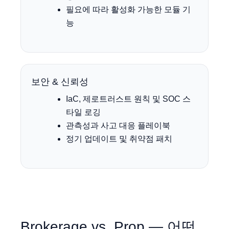
필요에 따라 활성화 가능한 모듈 기
능
보안 & 신뢰성
IaC, 제로트러스트 원칙 및 SOC 스
타일 로깅
관측성과 사고 대응 플레이북
정기 업데이트 및 취약점 패치
Brokerage vs. Prop — 어떤