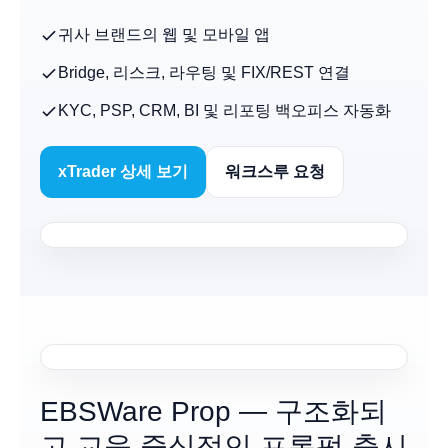
귀사 브랜드의 웹 및 모바일 앱
Bridge, 리스크, 라우팅 및 FIX/REST 연결
KYC, PSP, CRM, BI 및 리포팅 백오피스 자동화
xTrader 상세 보기
워크스루 요청
EBSWare Prop — 구조화되
고 교육 중심적인 프롭펌 출시