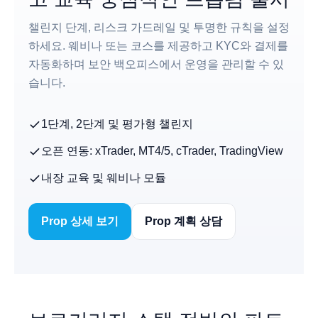
챌린지 단계, 리스크 가드레일 및 투명한 규칙을 설정
하세요. 웨비나 또는 코스를 제공하고 KYC와 결제를
자동화하며 보안 백오피스에서 운영을 관리할 수 있
습니다.
1단계, 2단계 및 평가형 챌린지
오픈 연동: xTrader, MT4/5, cTrader, TradingView
내장 교육 및 웨비나 모듈
Prop 상세 보기
Prop 계획 상담