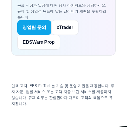
목표 시장과 일정에 대해 당사 아키텍트와 상담하세요.
규제 및 상업적 목표에 맞는 딜리버리 계획을 수립하겠
습니다.
영업팀 문의
xTrader
EBSWare Prop
면책 고지: EBS FinTech는 기술 및 운영 지원을 제공합니다. 투
자 자문, 법률 서비스 또는 고객 자금 보관 서비스를 제공하지
않습니다. 규제 의무는 관할권마다 다르며 고객의 책임으로 유
지됩니다.