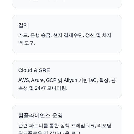
결제
카드, 은행 송금, 현지 결제수단, 정산 및 차지
백 도구.
Cloud & SRE
AWS, Azure, GCP 및 Aliyun 기반 IaC, 확장, 관
측성 및 24×7 모니터링.
컴플라이언스 운영
관련 파트너를 통한 정책 프레임워크, 리포팅
워크플로우 및 감사 대응 로그.