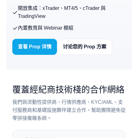
開放集成：xTrader、MT4/5、cTrader 與
TradingView
內置教育與 Webinar 模組
查看 Prop 详情
讨论您的 Prop 方案
覆蓋經紀商技術棧的合作網絡
我們與流動性提供商、行情供應商、KYC/AML、支
付服務商和基礎設施夥伴建立合作，幫助團隊避免從
零拼接複雜系統。