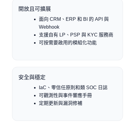
開放且可擴展
面向 CRM、ERP 和 BI 的 API 與
Webhook
支援自有 LP、PSP 與 KYC 服務商
可按需要啟用的模組化功能
安全與穩定
IaC、零信任原則和類 SOC 日誌
可觀測性與事件響應手冊
定期更新與漏洞修補