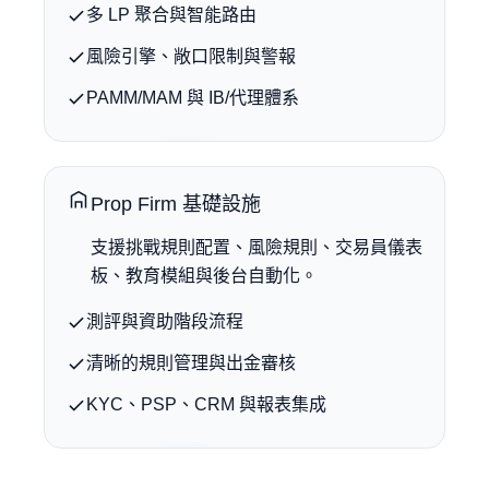
多 LP 聚合與智能路由
風險引擎、敞口限制與警報
PAMM/MAM 與 IB/代理體系
Prop Firm 基礎設施
支援挑戰規則配置、風險規則、交易員儀表
板、教育模組與後台自動化。
測評與資助階段流程
清晰的規則管理與出金審核
KYC、PSP、CRM 與報表集成