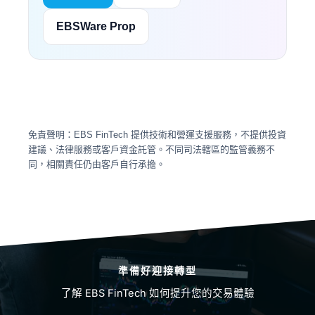
EBSWare Prop
免責聲明：EBS FinTech 提供技術和營運支援服務，不提供投資
建議、法律服務或客戶資金託管。不同司法轄區的監管義務不
同，相關責任仍由客戶自行承擔。
準備好迎接轉型
了解 EBS FinTech 如何提升您的交易體驗