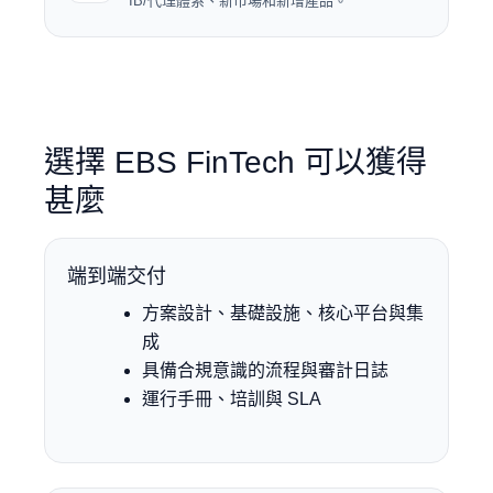
IB/代理體系、新市場和新增產品。
選擇 EBS FinTech 可以獲得
甚麼
端到端交付
方案設計、基礎設施、核心平台與集
成
具備合規意識的流程與審計日誌
運行手冊、培訓與 SLA