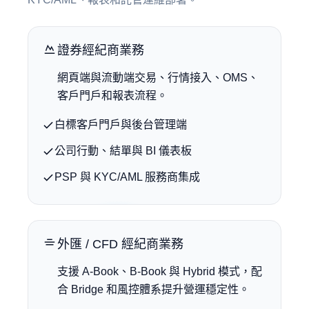
證券經紀商業務
網頁端與流動端交易、行情接入、OMS、
客戶門戶和報表流程。
白標客戶門戶與後台管理端
公司行動、結單與 BI 儀表板
PSP 與 KYC/AML 服務商集成
外匯 / CFD 經紀商業務
支援 A-Book、B-Book 與 Hybrid 模式，配
合 Bridge 和風控體系提升營運穩定性。