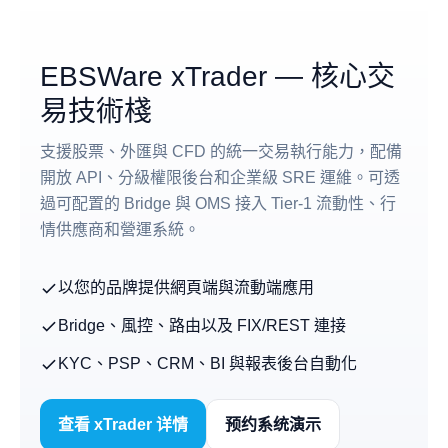
EBSWare xTrader — 核心交
易技術棧
支援股票、外匯與 CFD 的統一交易執行能力，配備
開放 API、分級權限後台和企業級 SRE 運維。可透
過可配置的 Bridge 與 OMS 接入 Tier-1 流動性、行
情供應商和營運系統。
以您的品牌提供網頁端與流動端應用
Bridge、風控、路由以及 FIX/REST 連接
KYC、PSP、CRM、BI 與報表後台自動化
查看 xTrader 详情
预约系统演示