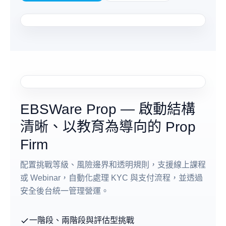
EBSWare Prop — 啟動結構
清晰、以教育為導向的 Prop
Firm
配置挑戰等級、風險邊界和透明規則，支援線上課程
或 Webinar，自動化處理 KYC 與支付流程，並透過
安全後台統一管理營運。
一階段、兩階段與評估型挑戰