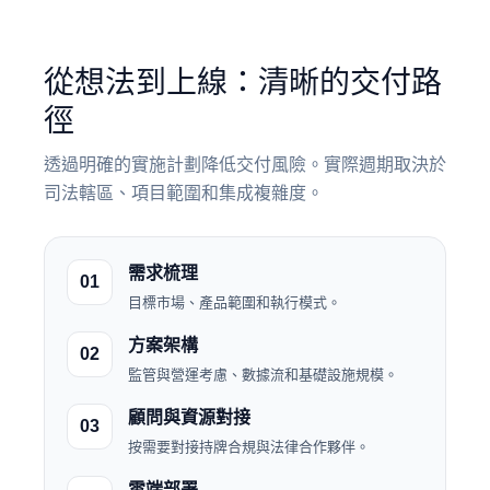
從想法到上線：清晰的交付路
徑
透過明確的實施計劃降低交付風險。實際週期取決於
司法轄區、項目範圍和集成複雜度。
需求梳理
01
目標市場、產品範圍和執行模式。
方案架構
02
監管與營運考慮、數據流和基礎設施規模。
顧問與資源對接
03
按需要對接持牌合規與法律合作夥伴。
雲端部署