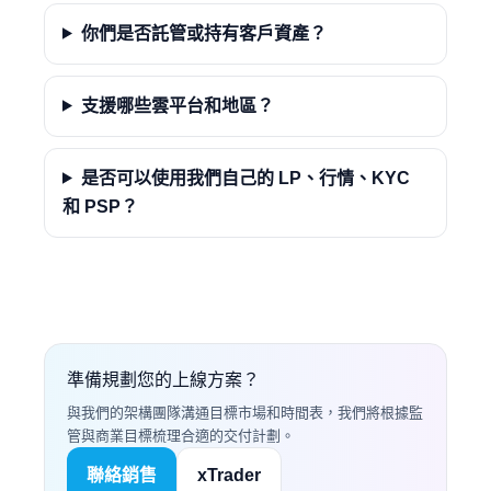
你們是否託管或持有客戶資產？
支援哪些雲平台和地區？
是否可以使用我們自己的 LP、行情、KYC
和 PSP？
準備規劃您的上線方案？
與我們的架構團隊溝通目標市場和時間表，我們將根據監
管與商業目標梳理合適的交付計劃。
聯絡銷售
xTrader