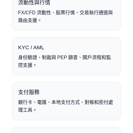
流動性與行情
FX/CFD 流動性、股票行情、交易執行通道與
路由支援。
KYC / AML
身份驗證、制裁與 PEP 篩查、開戶流程和監
控支援。
支付服務
銀行卡、電匯、本地支付方式、對帳和拒付處
理工具。