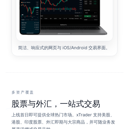
简洁、响应式的网页与 iOS/Android 交易界面。
多资产覆盖
股票与外汇，一站式交易
上线首日即可提供全球热门市场。xTrader 支持美股、
港股、印度股票、外汇即期与大宗商品，并可随业务发