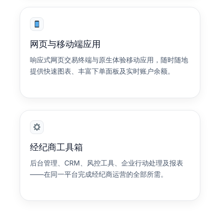
网页与移动端应用
响应式网页交易终端与原生体验移动应用，随时随地
提供快速图表、丰富下单面板及实时账户余额。
经纪商工具箱
后台管理、CRM、风控工具、企业行动处理及报表
——在同一平台完成经纪商运营的全部所需。