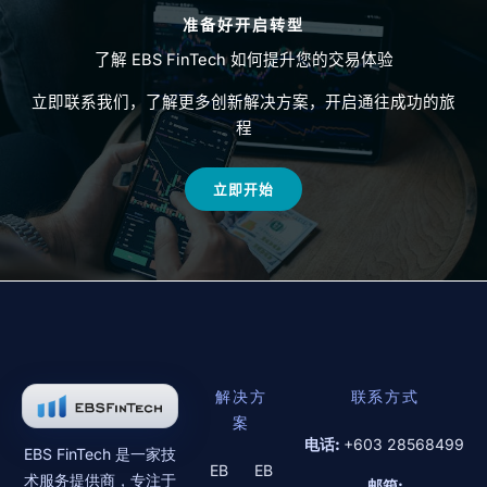
准备好开启转型
了解 EBS FinTech 如何提升您的交易体验
立即联系我们，了解更多创新解决方案，开启通往成功的旅
程
立即开始
解决方
联系方式
案
电话:
+603 28568499
EBS FinTech 是一家技
EB
EB
术服务提供商，专注于
邮箱: