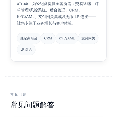
xTrader 为经纪商提供全套所需：交易终端、订
单管理/风控系统、后台管理、CRM、
KYC/AML、支付网关集成及无限 LP 连接——
让您专注于业务增长与客户体验。
经纪商后台
CRM
KYC/AML
支付网关
LP 聚合
常见问题
常见问题解答