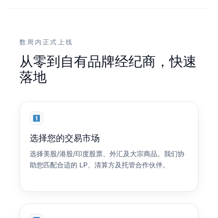
数周内正式上线
从零到自有品牌经纪商，快速
落地
选择您的交易市场
选择美股/港股/印度股票、外汇及大宗商品。我们协
助您匹配合适的 LP、清算方及托管合作伙伴。