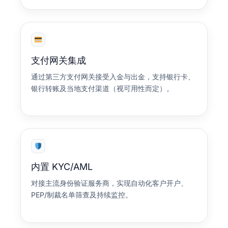
支付网关集成
通过第三方支付网关接受入金与出金，支持银行卡、
银行转账及当地支付渠道（视可用性而定）。
内置 KYC/AML
对接主流身份验证服务商，实现自动化客户开户、
PEP/制裁名单筛查及持续监控。