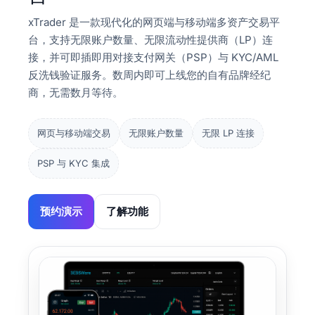
xTrader 是一款现代化的网页端与移动端多资产交易平
台，支持无限账户数量、无限流动性提供商（LP）连
接，并可即插即用对接支付网关（PSP）与 KYC/AML
反洗钱验证服务。数周内即可上线您的自有品牌经纪
商，无需数月等待。
网页与移动端交易
无限账户数量
无限 LP 连接
PSP 与 KYC 集成
预约演示
了解功能