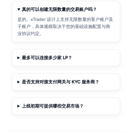
真的可以创建无限数量的交易账户吗？
是的。xTrader 设计上支持无限数量的客户账户及
子账户，具体规模取决于您的基础设施配置与商
业协议约定。
最多可以连接多少家 LP？
是否支持对接支付网关与 KYC 服务商？
上线初期可提供哪些交易市场？