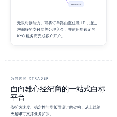
KYC/AML 服务商
无限对接能力。可将订单路由至任意 LP，通过
您偏好的支付网关处理入金，并使用您选定的
KYC 服务商完成客户开户。
为何选择 XTRADER
面向雄心经纪商的一站式白标
平台
依托为速度、稳定性与增长而设计的架构，从上线第一
天起即可支撑业务扩张。