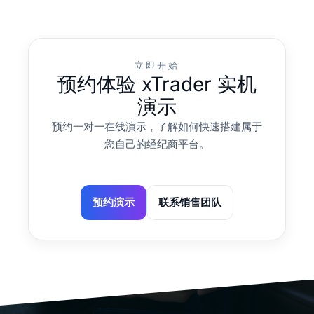
立即开始
预约体验 xTrader 实机
演示
预约一对一在线演示，了解如何快速搭建属于
您自己的经纪商平台。
预约演示
联系销售团队