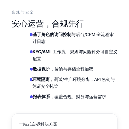
合规与安全
安心运营，合规先行
基于角色的访问控制
与后台/CRM 全流程审
计日志
KYC/AML
工作流，规则与风险评分可自定义
配置
数据保护
，传输与存储全程加密
环境隔离
，测试/生产环境分离，API 密钥与
凭证安全托管
报表体系
，覆盖合规、财务与运营需求
一站式白标解决方案