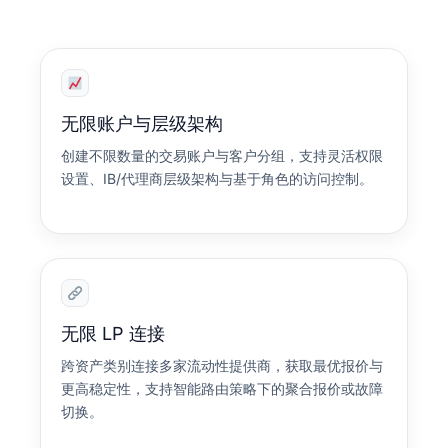
无限账户与层级架构
创建不限数量的交易账户与客户分组，支持灵活权限
设置、IB/代理商层级架构与基于角色的访问控制。
无限 LP 连接
跨资产类别连接多家流动性提供商，获取最优报价与
更高稳定性，支持智能路由策略下的聚合报价或故障
切换。