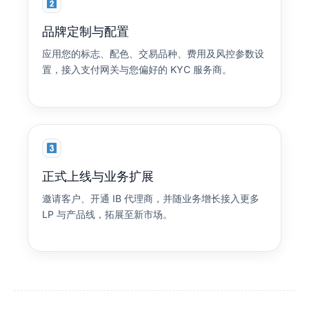
品牌定制与配置
应用您的标志、配色、交易品种、费用及风控参数设
置，接入支付网关与您偏好的 KYC 服务商。
正式上线与业务扩展
邀请客户、开通 IB 代理商，并随业务增长接入更多
LP 与产品线，拓展至新市场。