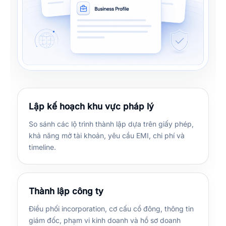
Lập kế hoạch khu vực pháp lý
So sánh các lộ trình thành lập dựa trên giấy phép,
khả năng mở tài khoản, yêu cầu EMI, chi phí và
timeline.
Thành lập công ty
Điều phối incorporation, cơ cấu cổ đông, thông tin
giám đốc, phạm vi kinh doanh và hồ sơ doanh