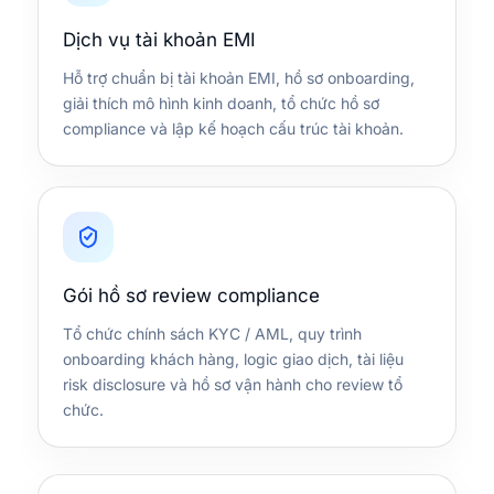
Dịch vụ tài khoản EMI
Hỗ trợ chuẩn bị tài khoản EMI, hồ sơ onboarding,
giải thích mô hình kinh doanh, tổ chức hồ sơ
compliance và lập kế hoạch cấu trúc tài khoản.
Gói hồ sơ review compliance
Tổ chức chính sách KYC / AML, quy trình
onboarding khách hàng, logic giao dịch, tài liệu
risk disclosure và hồ sơ vận hành cho review tổ
chức.