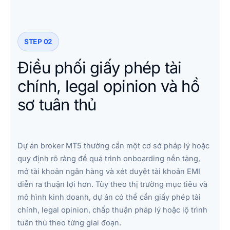
STEP 02
Điều phối giấy phép tài
chính, legal opinion và hồ
sơ tuân thủ
Dự án broker MT5 thường cần một cơ sở pháp lý hoặc
quy định rõ ràng để quá trình onboarding nền tảng,
mở tài khoản ngân hàng và xét duyệt tài khoản EMI
diễn ra thuận lợi hơn. Tùy theo thị trường mục tiêu và
mô hình kinh doanh, dự án có thể cần giấy phép tài
chính, legal opinion, chấp thuận pháp lý hoặc lộ trình
tuân thủ theo từng giai đoạn.