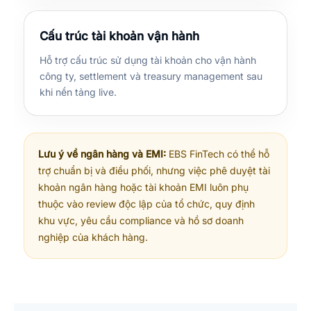
Cấu trúc tài khoản vận hành
Hỗ trợ cấu trúc sử dụng tài khoản cho vận hành
công ty, settlement và treasury management sau
khi nền tảng live.
Lưu ý về ngân hàng và EMI:
EBS FinTech có thể hỗ
trợ chuẩn bị và điều phối, nhưng việc phê duyệt tài
khoản ngân hàng hoặc tài khoản EMI luôn phụ
thuộc vào review độc lập của tổ chức, quy định
khu vực, yêu cầu compliance và hồ sơ doanh
nghiệp của khách hàng.