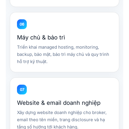
06
Máy chủ & bảo trì
Triển khai managed hosting, monitoring,
backup, bảo mật, bảo trì máy chủ và quy trình
hỗ trợ kỹ thuật.
07
Website & email doanh nghiệp
Xây dựng website doanh nghiệp cho broker,
email theo tên miền, trang disclosure và hạ
tầng số hướng tới khách hàng.