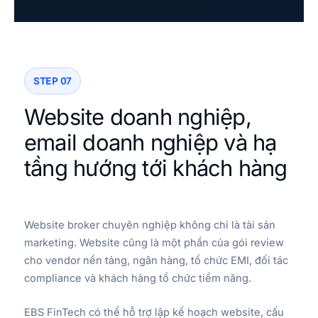
STEP 07
Website doanh nghiệp,
email doanh nghiệp và hạ
tầng hướng tới khách hàng
Website broker chuyên nghiệp không chỉ là tài sản
marketing. Website cũng là một phần của gói review
cho vendor nền tảng, ngân hàng, tổ chức EMI, đối tác
compliance và khách hàng tổ chức tiềm năng.
EBS FinTech có thể hỗ trợ lập kế hoạch website, cấu