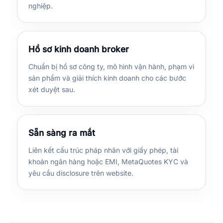
nghiệp.
Hồ sơ kinh doanh broker
Chuẩn bị hồ sơ công ty, mô hình vận hành, phạm vi
sản phẩm và giải thích kinh doanh cho các bước
xét duyệt sau.
Sẵn sàng ra mắt
Liên kết cấu trúc pháp nhân với giấy phép, tài
khoản ngân hàng hoặc EMI, MetaQuotes KYC và
yêu cầu disclosure trên website.