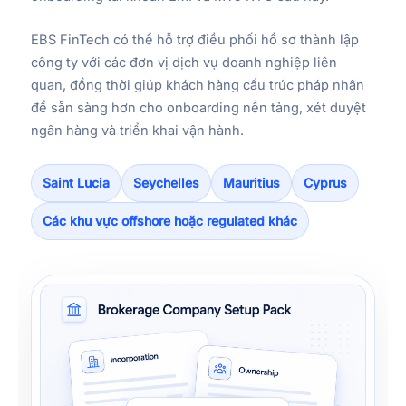
EBS FinTech có thể hỗ trợ điều phối hồ sơ thành lập
công ty với các đơn vị dịch vụ doanh nghiệp liên
quan, đồng thời giúp khách hàng cấu trúc pháp nhân
để sẵn sàng hơn cho onboarding nền tảng, xét duyệt
ngân hàng và triển khai vận hành.
Saint Lucia
Seychelles
Mauritius
Cyprus
Các khu vực offshore hoặc regulated khác