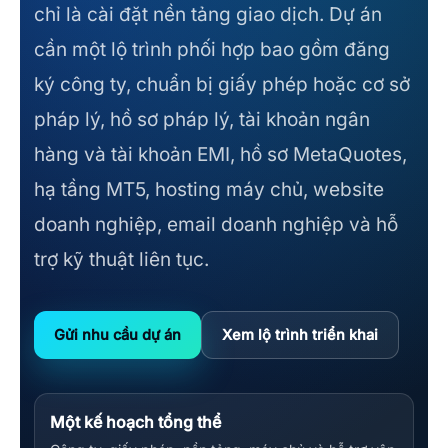
chỉ là cài đặt nền tảng giao dịch. Dự án
cần một lộ trình phối hợp bao gồm đăng
ký công ty, chuẩn bị giấy phép hoặc cơ sở
pháp lý, hồ sơ pháp lý, tài khoản ngân
hàng và tài khoản EMI, hồ sơ MetaQuotes,
hạ tầng MT5, hosting máy chủ, website
doanh nghiệp, email doanh nghiệp và hỗ
trợ kỹ thuật liên tục.
Gửi nhu cầu dự án
Xem lộ trình triển khai
Một kế hoạch tổng thể