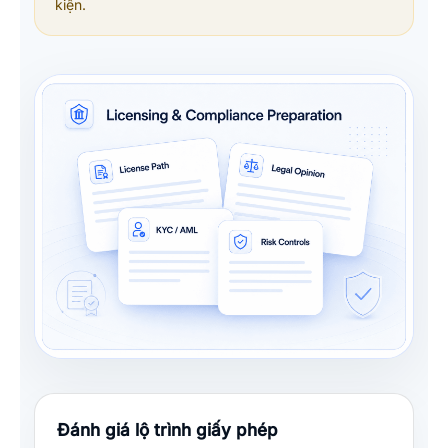
kiện.
Đánh giá lộ trình giấy phép