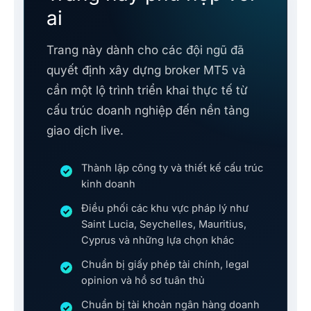
ai
Trang này dành cho các đội ngũ đã
quyết định xây dựng broker MT5 và
cần một lộ trình triển khai thực tế từ
cấu trúc doanh nghiệp đến nền tảng
giao dịch live.
Thành lập công ty và thiết kế cấu trúc
kinh doanh
Điều phối các khu vực pháp lý như
Saint Lucia, Seychelles, Mauritius,
Cyprus và những lựa chọn khác
Chuẩn bị giấy phép tài chính, legal
opinion và hồ sơ tuân thủ
Chuẩn bị tài khoản ngân hàng doanh