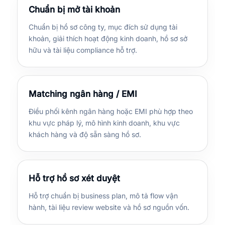
Chuẩn bị mở tài khoản
Chuẩn bị hồ sơ công ty, mục đích sử dụng tài
khoản, giải thích hoạt động kinh doanh, hồ sơ sở
hữu và tài liệu compliance hỗ trợ.
Matching ngân hàng / EMI
Điều phối kênh ngân hàng hoặc EMI phù hợp theo
khu vực pháp lý, mô hình kinh doanh, khu vực
khách hàng và độ sẵn sàng hồ sơ.
Hỗ trợ hồ sơ xét duyệt
Hỗ trợ chuẩn bị business plan, mô tả flow vận
hành, tài liệu review website và hồ sơ nguồn vốn.