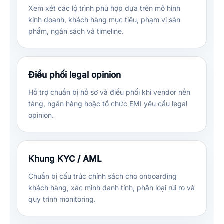
Xem xét các lộ trình phù hợp dựa trên mô hình
kinh doanh, khách hàng mục tiêu, phạm vi sản
phẩm, ngân sách và timeline.
Điều phối legal opinion
Hỗ trợ chuẩn bị hồ sơ và điều phối khi vendor nền
tảng, ngân hàng hoặc tổ chức EMI yêu cầu legal
opinion.
Khung KYC / AML
Chuẩn bị cấu trúc chính sách cho onboarding
khách hàng, xác minh danh tính, phân loại rủi ro và
quy trình monitoring.