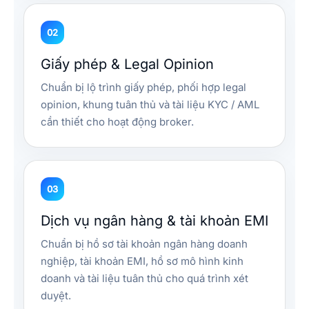
02
Giấy phép & Legal Opinion
Chuẩn bị lộ trình giấy phép, phối hợp legal
opinion, khung tuân thủ và tài liệu KYC / AML
cần thiết cho hoạt động broker.
03
Dịch vụ ngân hàng & tài khoản EMI
Chuẩn bị hồ sơ tài khoản ngân hàng doanh
nghiệp, tài khoản EMI, hồ sơ mô hình kinh
doanh và tài liệu tuân thủ cho quá trình xét
duyệt.