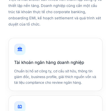
thiết lập nền tảng. Doanh nghiệp cũng cần một cấu
trúc tài khoản thực tế cho corporate banking,
onboarding EMI, kế hoạch settlement và quá trình xét
duyệt của tổ chức.
Tài khoản ngân hàng doanh nghiệp
Chuẩn bị hồ sơ công ty, cơ cấu sở hữu, thông tin
giám đốc, business profile, giải thích nguồn vốn và
tài liệu compliance cho review ngân hàng.