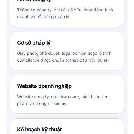
Thông tin công ty, chi tiết sở hữu, hoạt động kinh
doanh và nền tảng quản lý.
Cơ sở pháp lý
Giấy phép, phê duyệt, legal opinion hoặc lộ trình
compliance được chuẩn bị theo cấu trúc dự án.
Website doanh nghiệp
Website công ty, risk disclosure, giải thích sản
phẩm và thông tin liên hệ.
Kế hoạch kỹ thuật