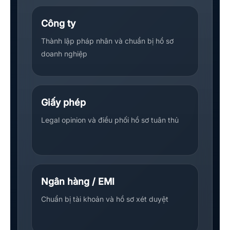
Công ty
Thành lập pháp nhân và chuẩn bị hồ sơ
doanh nghiệp
Giấy phép
Legal opinion và điều phối hồ sơ tuân thủ
Ngân hàng / EMI
Chuẩn bị tài khoản và hồ sơ xét duyệt