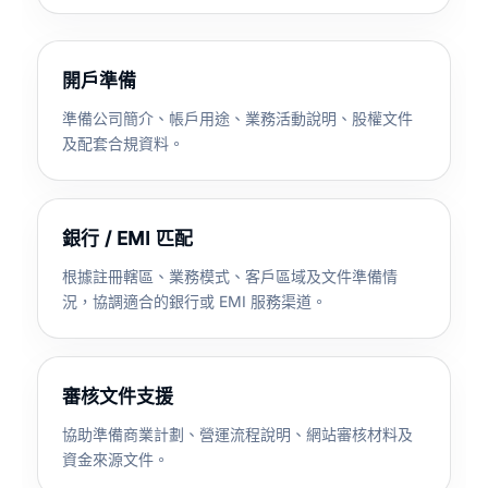
開戶準備
準備公司簡介、帳戶用途、業務活動說明、股權文件
及配套合規資料。
銀行 / EMI 匹配
根據註冊轄區、業務模式、客戶區域及文件準備情
況，協調適合的銀行或 EMI 服務渠道。
審核文件支援
協助準備商業計劃、營運流程說明、網站審核材料及
資金來源文件。