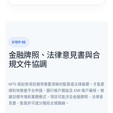
STEP 02
金融牌照、法律意見書與合
規文件協調
MT5 經紀商項目通常需要清晰的監管或法律基礎，才能更
順利地推進平台申請、銀行帳戶開設及 EMI 帳戶審核。根
據目標市場和業務模式，項目可能涉及金融牌照、法律意
見書、監管許可或分階段合規路線。