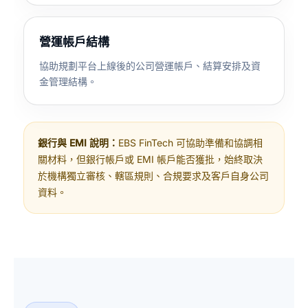
營運帳戶結構
協助規劃平台上線後的公司營運帳戶、結算安排及資
金管理結構。
銀行與 EMI 說明：
EBS FinTech 可協助準備和協調相
關材料，但銀行帳戶或 EMI 帳戶能否獲批，始終取決
於機構獨立審核、轄區規則、合規要求及客戶自身公司
資料。