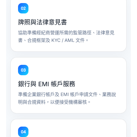
02
牌照與法律意見書
協助準備經紀商營運所需的監管路徑、法律意見
書、合規框架及 KYC / AML 文件。
03
銀行與 EMI 帳戶服務
準備企業銀行帳戶及 EMI 帳戶申請文件、業務說
明與合規資料，以便接受機構審核。
04