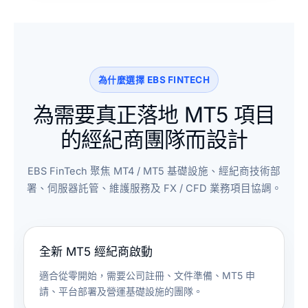
為什麼選擇 EBS FINTECH
為需要真正落地 MT5 項目
的經紀商團隊而設計
EBS FinTech 聚焦 MT4 / MT5 基礎設施、經紀商技術部
署、伺服器託管、維護服務及 FX / CFD 業務項目協調。
全新 MT5 經紀商啟動
適合從零開始，需要公司註冊、文件準備、MT5 申
請、平台部署及營運基礎設施的團隊。