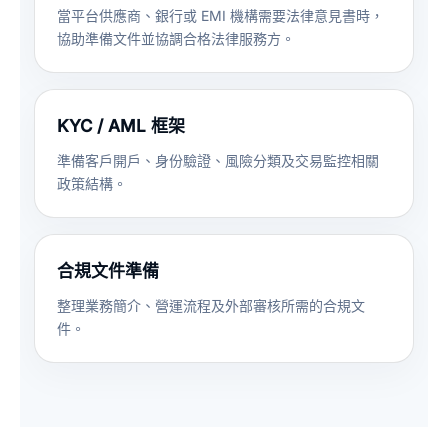
當平台供應商、銀行或 EMI 機構需要法律意見書時，
協助準備文件並協調合格法律服務方。
KYC / AML 框架
準備客戶開戶、身份驗證、風險分類及交易監控相關
政策結構。
合規文件準備
整理業務簡介、營運流程及外部審核所需的合規文
件。