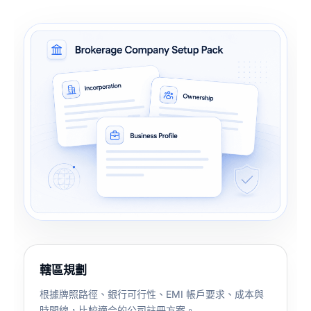
轄區規劃
根據牌照路徑、銀行可行性、EMI 帳戶要求、成本與
時間線，比較適合的公司註冊方案。