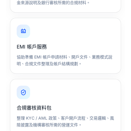
金來源說明及銀行審核所需的合規材料。
EMI 帳戶服務
協助準備 EMI 帳戶申請材料、開戶文件、業務模式說
明、合規文件整理及帳戶結構規劃。
合規審核資料包
整理 KYC / AML 政策、客戶開戶流程、交易邏輯、風
險披露及機構審核所需的營運文件。