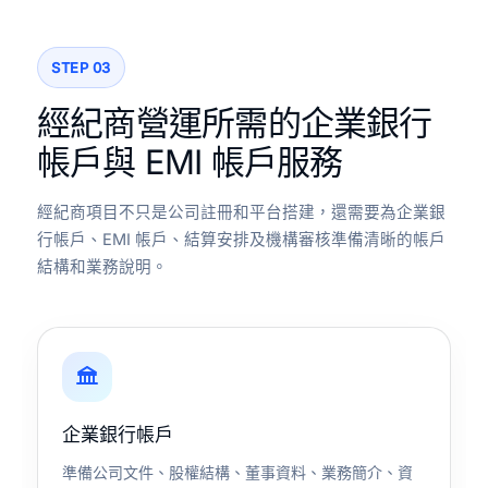
STEP 03
經紀商營運所需的企業銀行
帳戶與 EMI 帳戶服務
經紀商項目不只是公司註冊和平台搭建，還需要為企業銀
行帳戶、EMI 帳戶、結算安排及機構審核準備清晰的帳戶
結構和業務說明。
企業銀行帳戶
準備公司文件、股權結構、董事資料、業務簡介、資