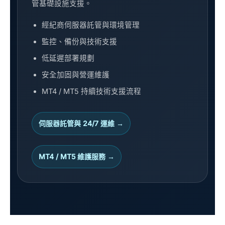
管基礎設施支援。
經紀商伺服器託管與環境管理
監控、備份與技術支援
低延遲部署規劃
安全加固與營運維護
MT4 / MT5 持續技術支援流程
伺服器託管與 24/7 運維 →
MT4 / MT5 維護服務 →