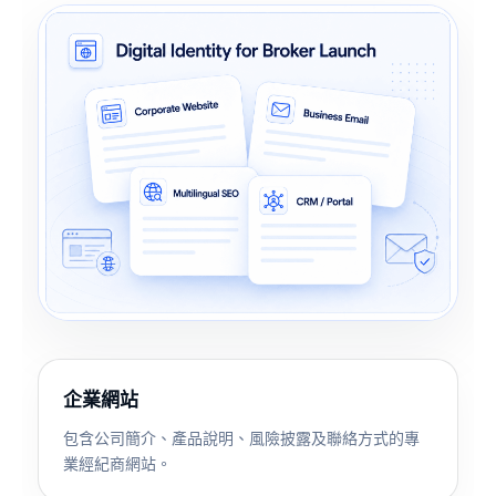
企業網站
包含公司簡介、產品說明、風險披露及聯絡方式的專
業經紀商網站。