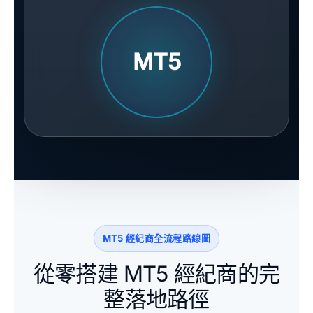
MT5
MT5 經紀商全流程路線圖
從零搭建 MT5 經紀商的完
整落地路徑