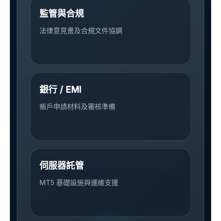
監管與合規
法律意見書及合規文件協調
銀行 / EMI
帳戶申請材料及審核準備
伺服器託管
MT5 基礎設施與運維支援