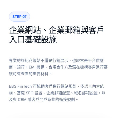
STEP 07
企業網站、企業郵箱與客戶
入口基礎設施
專業的經紀商網站不僅是行銷展示，也經常是平台供應
商、銀行、EMI 機構、合規合作方及潛在機構客戶進行審
核時會查看的重要材料。
EBS FinTech 可協助客戶進行網站規劃、多語言內容結
構、基礎 SEO 設置、企業郵箱配置、域名郵箱設置，以
及與 CRM 或客戶門戶系統的銜接規劃。