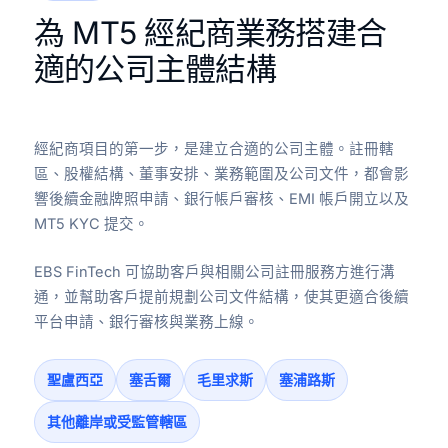
為 MT5 經紀商業務搭建合
適的公司主體結構
經紀商項目的第一步，是建立合適的公司主體。註冊轄
區、股權結構、董事安排、業務範圍及公司文件，都會影
響後續金融牌照申請、銀行帳戶審核、EMI 帳戶開立以及
MT5 KYC 提交。
EBS FinTech 可協助客戶與相關公司註冊服務方進行溝
通，並幫助客戶提前規劃公司文件結構，使其更適合後續
平台申請、銀行審核與業務上線。
聖盧西亞
塞舌爾
毛里求斯
塞浦路斯
其他離岸或受監管轄區