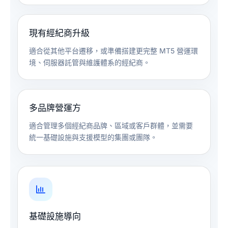
現有經紀商升級
適合從其他平台遷移，或準備搭建更完整 MT5 營運環
境、伺服器託管與維護體系的經紀商。
多品牌營運方
適合管理多個經紀商品牌、區域或客戶群體，並需要
統一基礎設施與支援模型的集團或團隊。
基礎設施導向