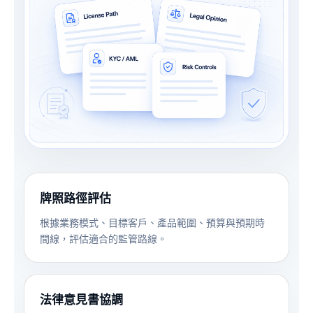
牌照路徑評估
根據業務模式、目標客戶、產品範圍、預算與預期時
間線，評估適合的監管路線。
法律意見書協調