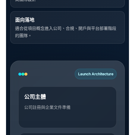
面向落地
適合從項目概念進入公司、合規、開戶與平台部署階段
的團隊。
Launch Architecture
公司主體
公司註冊與企業文件準備