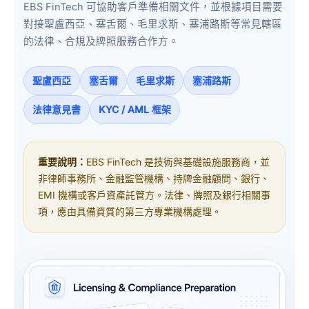
EBS FinTech 可協助客戶準備相關文件，並根據項目需要
對接聖盧西亞、塞舌爾、毛里求斯、塞浦路斯等常見轄區
的法律、合規及牌照服務合作方。
聖盧西亞
塞舌爾
毛里求斯
塞浦路斯
法律意見書
KYC / AML 框架
重要說明：
EBS FinTech 是技術與基礎設施服務商，並
非律師事務所、金融監管機構、持牌金融顧問、銀行、
EMI 機構或客戶資產託管方。法律、牌照及銀行相關事
項，應由具備資質的第三方專業機構處理。