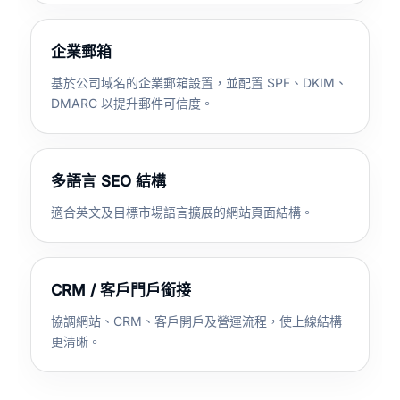
企業郵箱
基於公司域名的企業郵箱設置，並配置 SPF、DKIM、
DMARC 以提升郵件可信度。
多語言 SEO 結構
適合英文及目標市場語言擴展的網站頁面結構。
CRM / 客戶門戶銜接
協調網站、CRM、客戶開戶及營運流程，使上線結構
更清晰。