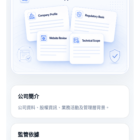
公司簡介
公司資料、股權資訊、業務活動及管理層背景。
監管依據