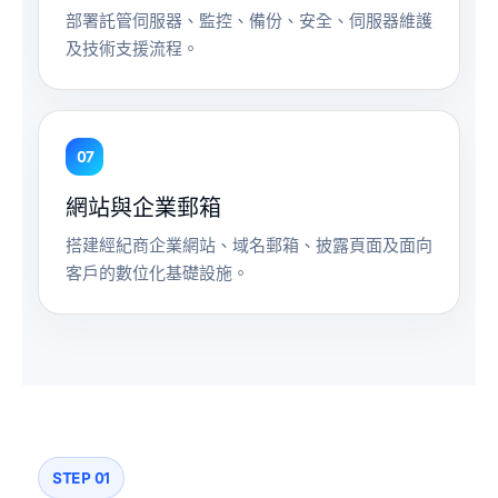
部署託管伺服器、監控、備份、安全、伺服器維護
及技術支援流程。
07
網站與企業郵箱
搭建經紀商企業網站、域名郵箱、披露頁面及面向
客戶的數位化基礎設施。
STEP 01