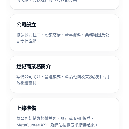
公司設立
協調公司註冊、股東結構、董事資料、業務範圍及公
司文件準備。
經紀商業務簡介
準備公司簡介、營運模式、產品範圍及業務說明，用
於後續審核。
上線準備
將公司結構與後續牌照、銀行或 EMI 帳戶、
MetaQuotes KYC 及網站披露要求銜接起來。