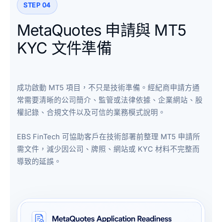
STEP 04
MetaQuotes 申請與 MT5
KYC 文件準備
成功啟動 MT5 項目，不只是技術準備。經紀商申請方通
常需要清晰的公司簡介、監管或法律依據、企業網站、股
權記錄、合規文件以及可信的業務模式說明。
EBS FinTech 可協助客戶在技術部署前整理 MT5 申請所
需文件，減少因公司、牌照、網站或 KYC 材料不完整而
導致的延誤。