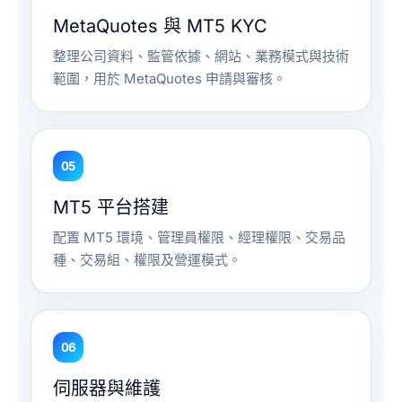
MetaQuotes 與 MT5 KYC
整理公司資料、監管依據、網站、業務模式與技術
範圍，用於 MetaQuotes 申請與審核。
05
MT5 平台搭建
配置 MT5 環境、管理員權限、經理權限、交易品
種、交易組、權限及營運模式。
06
伺服器與維護