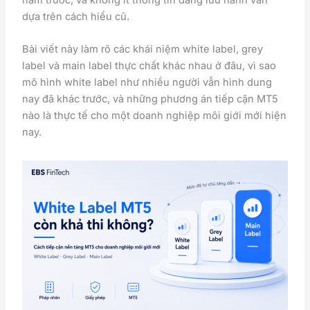
dựa trên cách hiểu cũ.
Bài viết này làm rõ các khái niệm white label, grey
label và main label thực chất khác nhau ở đâu, vì sao
mô hình white label như nhiều người vẫn hình dung
nay đã khác trước, và những phương án tiếp cận MT5
nào là thực tế cho một doanh nghiệp môi giới mới hiện
nay.